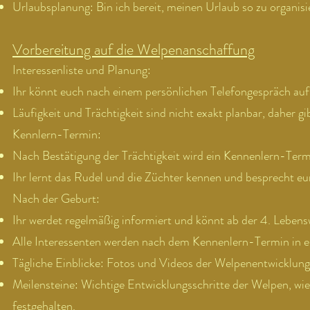
Urlaubsplanung: Bin ich bereit, meinen Urlaub so zu organis
Vorbereitung auf die Welpenanschaffung
Interessenliste und Planung:
Ihr könnt euch nach einem persönlichen Telefongespräch auf e
Läufigkeit und Trächtigkeit sind nicht exakt planbar, daher g
Kennlern-Termin:
Nach Bestätigung der Trächtigkeit wird ein Kennenlern-Termi
Ihr lernt das Rudel und die Züchter kennen und besprecht 
Nach der Geburt:
Ihr werdet regelmäßig informiert und könnt ab der 4. Leben
Alle Interessenten werden nach dem Kennenlern-Termin in
Tägliche Einblicke: Fotos und Videos der Welpenentwicklung 
Meilensteine: Wichtige Entwicklungsschritte der Welpen, wi
festgehalten.