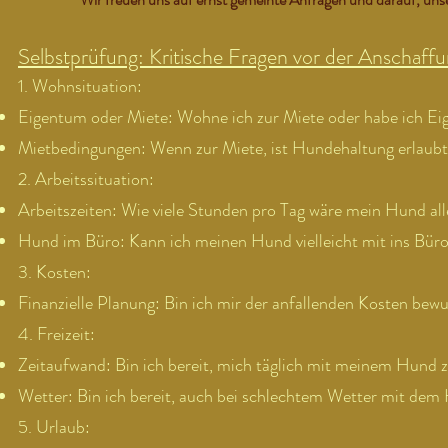
Selbstprüfung: Kritische Fragen vor der Anschaff
1. Wohnsituation:
Eigentum oder Miete: Wohne ich zur Miete oder habe ich E
Mietbedingungen: Wenn zur Miete, ist Hundehaltung erlaub
2. Arbeitssituation:
Arbeitszeiten: Wie viele Stunden pro Tag wäre mein Hund all
Hund im Büro: Kann ich meinen Hund vielleicht mit ins Bü
3. Kosten:
Finanzielle Planung: Bin ich mir der anfallenden Kosten bewus
4. Freizeit:
Zeitaufwand: Bin ich bereit, mich täglich mit meinem Hund zu
Wetter: Bin ich bereit, auch bei schlechtem Wetter mit de
5. Urlaub: