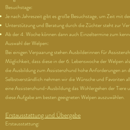
Besuchstage:
Je nach Jahreszeit gibt es große Besuchstage, um Zeit mit d
Unterstützung und Beratung durch die Züchter steht zur Ve
Ab der 4. Woche können dann auch Einzeltermine zum kenne
Auswahl der Welpen:
Bei einigen Verpaarung stehen Ausbilderinnen für Assistenzhu
Möglichkeit, dass diese in der 6. Lebenswoche der Welpen als 
die Ausbildung zum Assistenzhund hohe Anforderungen an den
Selbstverständlich nehmen wir die Wünsche und Favoriten all
eine Assistenzhund-Ausbildung das Wohlergehen der Tiere und
diese Aufgabe am besten geeigneten Welpen auszuwählen.
Erstausstattung und Übergabe
Erstausstattung: