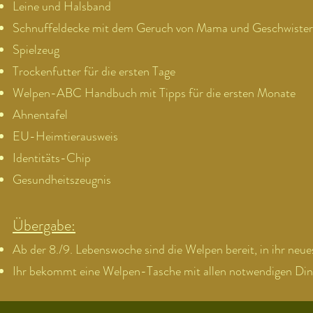
Leine und Halsband
Schnuffeldecke mit dem Geruch von Mama und Geschwiste
Spielzeug
Trockenfutter für die ersten Tage
Welpen-ABC Handbuch mit Tipps für die ersten Monate
Ahnentafel
EU-Heimtierausweis
Identitäts-Chip
Gesundheitszeugnis
Übergabe:
Ab der 8./9. Lebenswoche sind die Welpen bereit, in ihr neue
Ihr bekommt eine Welpen-Tasche mit allen notwendigen Din